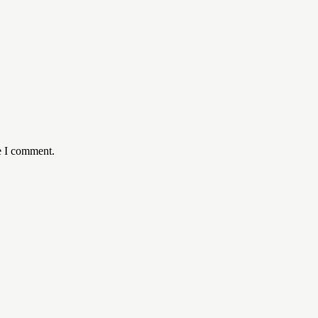
e I comment.