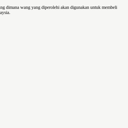
arang dimana wang yang diperolehi akan digunakan untuk membeli
aysia.