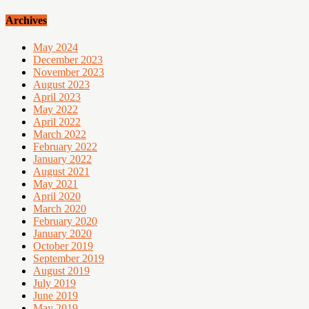
Archives
May 2024
December 2023
November 2023
August 2023
April 2023
May 2022
April 2022
March 2022
February 2022
January 2022
August 2021
May 2021
April 2020
March 2020
February 2020
January 2020
October 2019
September 2019
August 2019
July 2019
June 2019
May 2019