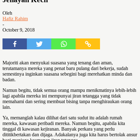
Oleh
Hafiz Rahim
-
October 9, 2018
Majoriti akan menyukai suasana yang tenang dan aman,
terutamanya mereka yang penat baru pulang dari bekerja, sudah
semestinya inginkan suasana sebegini bagi merehatkan minda dan
badan.
Namun begitu, tidak semua orang mampu menikmatinya lebih-lebih
lagi apabila mereka ini mempunyai jiran tetangga yang tidak
memahami dan sering membuat bising tanpa menghiraukan orang
lain.
Ya, memanglah kalau dilihat dari satu sudut itu adalah rumah
mereka, kawasan peribadi mereka. Namun begitu, apabila kita
tinggal di kawasan kejiranan. Banyak perkara yang perlu
dititikbertakan dan dijaga. Adakalanya juga kita harus bertolak ansur