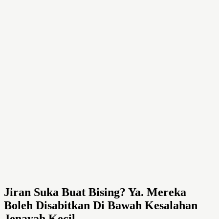
Jiran Suka Buat Bising? Ya. Mereka
Boleh Disabitkan Di Bawah Kesalahan
Jenayah Kecil