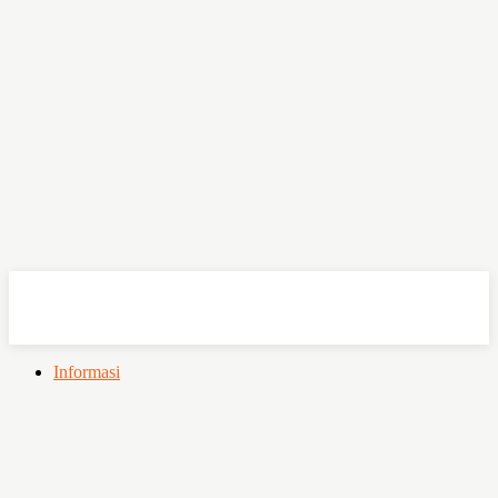
OHSEMPOI
Informasi