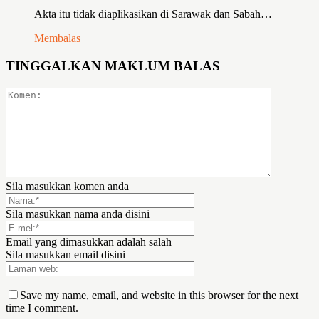
Akta itu tidak diaplikasikan di Sarawak dan Sabah…
Membalas
TINGGALKAN MAKLUM BALAS
Sila masukkan komen anda
Sila masukkan nama anda disini
Email yang dimasukkan adalah salah
Sila masukkan email disini
Save my name, email, and website in this browser for the next
time I comment.