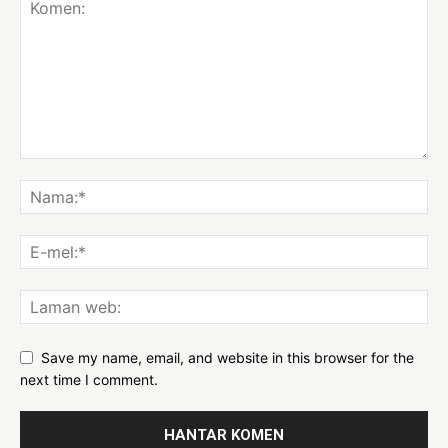
Save my name, email, and website in this browser for the
next time I comment.