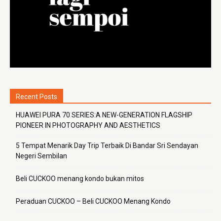
Recent Posts
HUAWEI PURA 70 SERIES:A NEW-GENERATION FLAGSHIP
PIONEER IN PHOTOGRAPHY AND AESTHETICS
5 Tempat Menarik Day Trip Terbaik Di Bandar Sri Sendayan
Negeri Sembilan
Beli CUCKOO menang kondo bukan mitos
Peraduan CUCKOO – Beli CUCKOO Menang Kondo