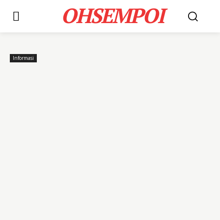
OHSEMPOI
Informasi