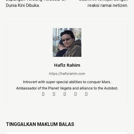
Dunia Kini Dibuka.
reaksi ramai netizen.
Hafiz Rahim
https://hafizrahim.com
Introvert with super special abilities to conquer Mars.
Ambassador of the Planet Vegeta and alliance to the Autobot.
TINGGALKAN MAKLUM BALAS