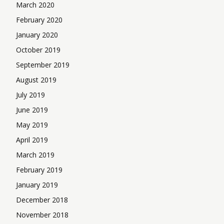
March 2020
February 2020
January 2020
October 2019
September 2019
August 2019
July 2019
June 2019
May 2019
April 2019
March 2019
February 2019
January 2019
December 2018
November 2018