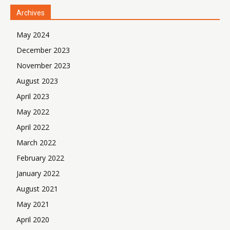
Archives
May 2024
December 2023
November 2023
August 2023
April 2023
May 2022
April 2022
March 2022
February 2022
January 2022
August 2021
May 2021
April 2020