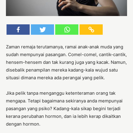
Zaman remaja terutamanya, ramai anak-anak muda yang
sudah mempunyai pasangan. Comel-comel, cantik-cantik,
hensem-hensem dan tak kurang juga yang kacak. Namun,
disebalik penampilan mereka kadang-kala wujud satu
situasi dimana mereka ada perangai yang pelik.
Jika pelik tanpa menganggu ketenteraman orang tak
mengapa. Tetapi bagaimana sekiranya anda mempunyai
pasangan yang psiko? Kadang-kala sikap begini terjadi
kerana perubahan hormon, dan ia lebih kerap dikaitkan
dengan hormon.