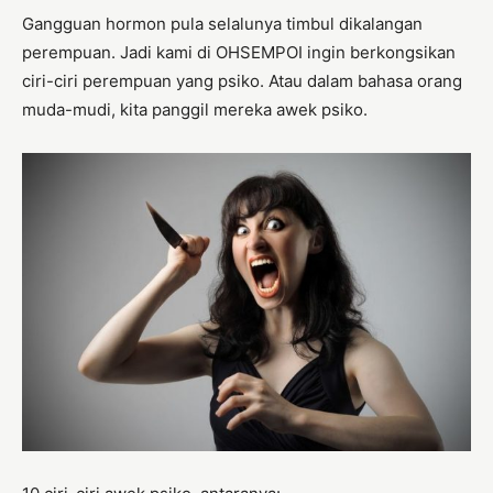
Gangguan hormon pula selalunya timbul dikalangan
perempuan. Jadi kami di OHSEMPOI ingin berkongsikan
ciri-ciri perempuan yang psiko. Atau dalam bahasa orang
muda-mudi, kita panggil mereka awek psiko.