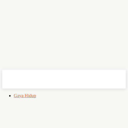
OHSEMPOI
Gaya Hidup