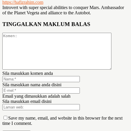
https://hafizrahim.com
Introvert with super special abilities to conquer Mars. Ambassador
of the Planet Vegeta and alliance to the Autobot.
TINGGALKAN MAKLUM BALAS
Sila masukkan komen anda
Sila masukkan nama anda disini
Email yang dimasukkan adalah salah
Sila masukkan email disini
Save my name, email, and website in this browser for the next
time I comment.