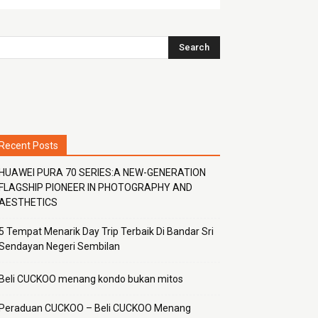
Recent Posts
HUAWEI PURA 70 SERIES:A NEW-GENERATION
FLAGSHIP PIONEER IN PHOTOGRAPHY AND
AESTHETICS
5 Tempat Menarik Day Trip Terbaik Di Bandar Sri
Sendayan Negeri Sembilan
Beli CUCKOO menang kondo bukan mitos
Peraduan CUCKOO – Beli CUCKOO Menang