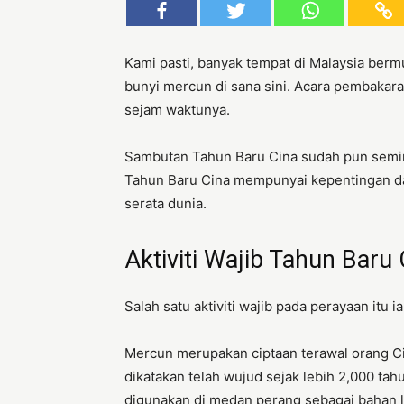
Kami pasti, banyak tempat di Malaysia be
bunyi mercun di sana sini. Acara pembakara
sejam waktunya.
Sambutan Tahun Baru Cina sudah pun semin
Tahun Baru Cina mempunyai kepentingan d
serata dunia.
Aktiviti Wajib Tahun Baru 
Salah satu aktiviti wajib pada perayaan itu
Mercun merupakan ciptaan terawal orang Cin
dikatakan telah wujud sejak lebih 2,000 tahu
digunakan di medan perang sebagai bahan 