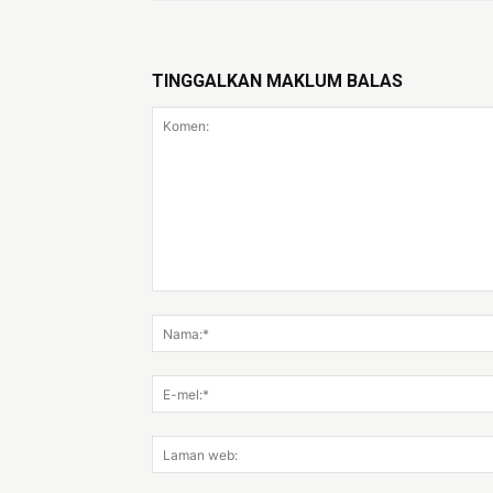
TINGGALKAN MAKLUM BALAS