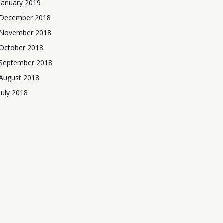
January 2019
December 2018
November 2018
October 2018
September 2018
August 2018
July 2018