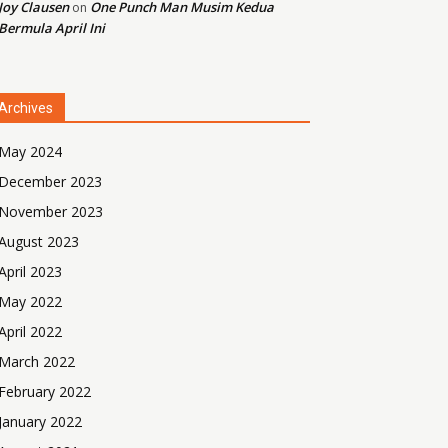
Joy Clausen
One Punch Man Musim Kedua
on
Bermula April Ini
Archives
May 2024
December 2023
November 2023
August 2023
April 2023
May 2022
April 2022
March 2022
February 2022
January 2022