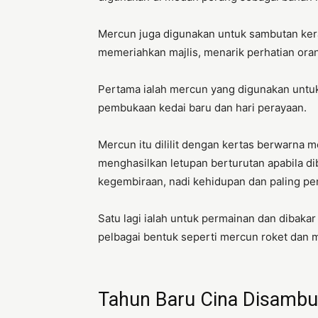
Mercun juga digunakan untuk sambutan ker
memeriahkan majlis, menarik perhatian ora
Pertama ialah mercun yang digunakan untuk
pembukaan kedai baru dan hari perayaan.
Mercun itu dililit dengan kertas berwarna 
menghasilkan letupan berturutan apabila 
kegembiraan, nadi kehidupan dan paling p
Satu lagi ialah untuk permainan dan dibakar
pelbagai bentuk seperti mercun roket dan 
Tahun Baru Cina Disambut