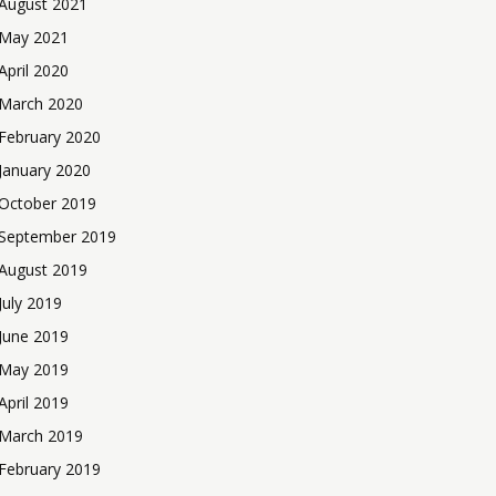
August 2021
May 2021
April 2020
March 2020
February 2020
January 2020
October 2019
September 2019
August 2019
July 2019
June 2019
May 2019
April 2019
March 2019
February 2019