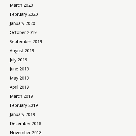
March 2020
February 2020
January 2020
October 2019
September 2019
August 2019
July 2019
June 2019
May 2019
April 2019
March 2019
February 2019
January 2019
December 2018
November 2018