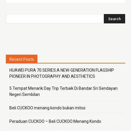
Recent Posts
HUAWEI PURA 70 SERIES:A NEW-GENERATION FLAGSHIP
PIONEER IN PHOTOGRAPHY AND AESTHETICS
5 Tempat Menarik Day Trip Terbaik Di Bandar Sri Sendayan
Negeri Sembilan
Beli CUCKOO menang kondo bukan mitos
Peraduan CUCKOO – Beli CUCKOO Menang Kondo