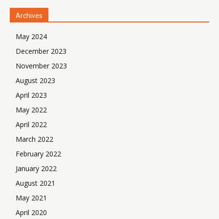
Archives
May 2024
December 2023
November 2023
August 2023
April 2023
May 2022
April 2022
March 2022
February 2022
January 2022
August 2021
May 2021
April 2020