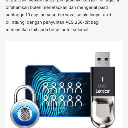
difahamkan boleh menetapkan dan mengenal pasti
sehingga 10 cap jari yang berbeza, selain ianya turut
dilindungi dengan penyulitan AES 256-bit bagi
memastikan fail anda betul-betul selamat.