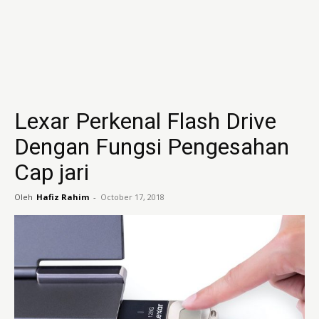
Lexar Perkenal Flash Drive
Dengan Fungsi Pengesahan
Cap jari
Oleh
Hafiz Rahim
-
October 17, 2018