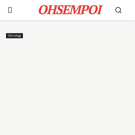
OHSEMPOI
Teknologi