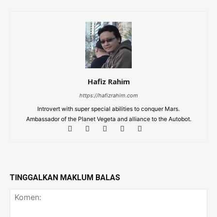
Hafiz Rahim
https://hafizrahim.com
Introvert with super special abilities to conquer Mars.
Ambassador of the Planet Vegeta and alliance to the Autobot.
TINGGALKAN MAKLUM BALAS