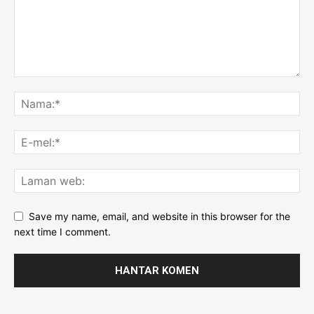
Save my name, email, and website in this browser for the
next time I comment.