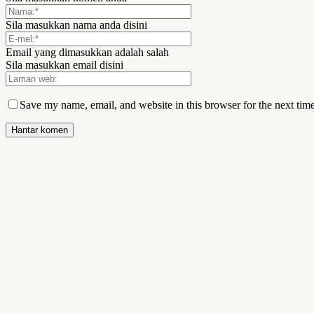
Sila masukkan nama anda disini
Email yang dimasukkan adalah salah
Sila masukkan email disini
Save my name, email, and website in this browser for the next tim