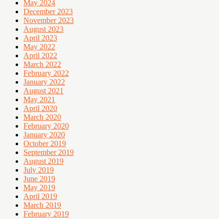
May 2024
December 2023
November 2023
August 2023
April 2023
May 2022
April 2022
March 2022
February 2022
January 2022
August 2021
May 2021
April 2020
March 2020
February 2020
January 2020
October 2019
September 2019
August 2019
July 2019
June 2019
May 2019
April 2019
March 2019
February 2019