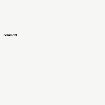
e I comment.