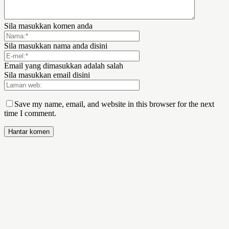
Sila masukkan komen anda
Sila masukkan nama anda disini
Email yang dimasukkan adalah salah
Sila masukkan email disini
Save my name, email, and website in this browser for the next
time I comment.