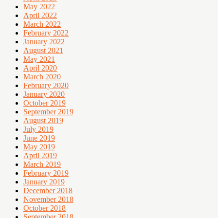
May 2022
April 2022
March 2022
February 2022
January 2022
August 2021
May 2021
April 2020
March 2020
February 2020
January 2020
October 2019
September 2019
August 2019
July 2019
June 2019
May 2019
April 2019
March 2019
February 2019
January 2019
December 2018
November 2018
October 2018
September 2018