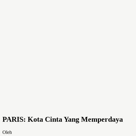
PARIS: Kota Cinta Yang Memperdaya
Oleh