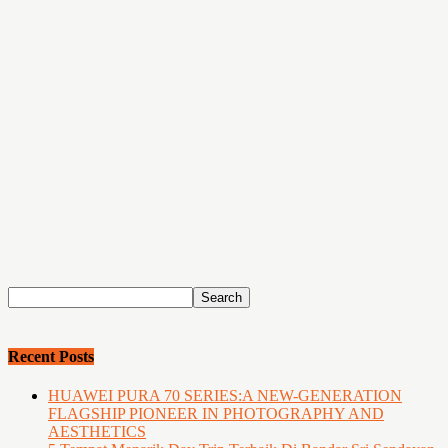
Recent Posts
HUAWEI PURA 70 SERIES:A NEW-GENERATION
FLAGSHIP PIONEER IN PHOTOGRAPHY AND
AESTHETICS