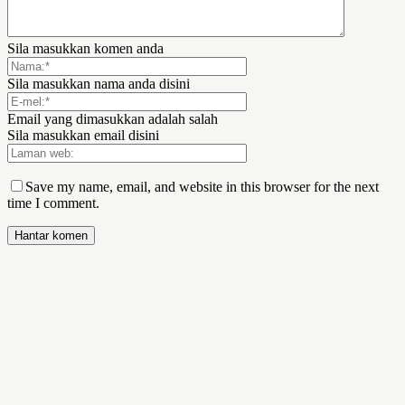
Sila masukkan komen anda
Sila masukkan nama anda disini
Email yang dimasukkan adalah salah
Sila masukkan email disini
Save my name, email, and website in this browser for the next
time I comment.