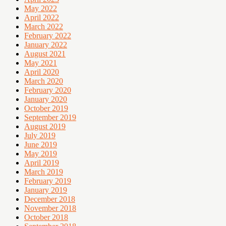
May 2022
April 2022
March 2022
February 2022
January 2022
August 2021
May 2021
April 2020
March 2020
February 2020
January 2020
October 2019
September 2019
August 2019
July 2019
June 2019
May 2019
April 2019
March 2019
February 2019
January 2019
December 2018
November 2018
October 2018