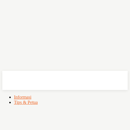
OHSEMPOI
Informasi
Tips & Petua