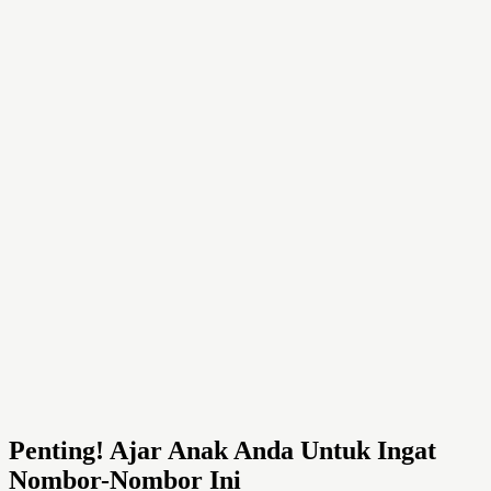
Penting! Ajar Anak Anda Untuk Ingat
Nombor-Nombor Ini