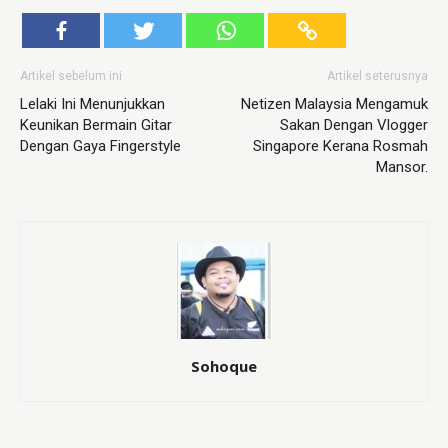
Artikel sebelum ini
Artikel seterusnya
Lelaki Ini Menunjukkan
Netizen Malaysia Mengamuk
Keunikan Bermain Gitar
Sakan Dengan Vlogger
Dengan Gaya Fingerstyle
Singapore Kerana Rosmah
Mansor.
Sohoque