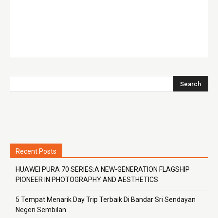
Recent Posts
HUAWEI PURA 70 SERIES:A NEW-GENERATION FLAGSHIP
PIONEER IN PHOTOGRAPHY AND AESTHETICS
5 Tempat Menarik Day Trip Terbaik Di Bandar Sri Sendayan
Negeri Sembilan