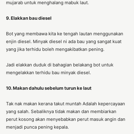
mujarab untuk menghalang mabuk laut.
9. Elakkan bau diesel
Bot yang membawa kita ke tengah lautan menggunakan
enjin diesel. Minyak diesel ni ada bau yang sangat kuat
yang jika terhidu boleh mengakibatkan pening.
Jadi elakkan duduk di bahagian belakang bot untuk
mengelakkan terhidu bau minyak diesel.
10. Makan dahulu sebelum turun ke laut
Tak nak makan kerana takut muntah Adalah kepercayaan
yang salah. Sebaliknya tidak makan dan membiarkan
perut kosong akan menyebabkan perut masuk angin dan
menjadi punca pening kepala.