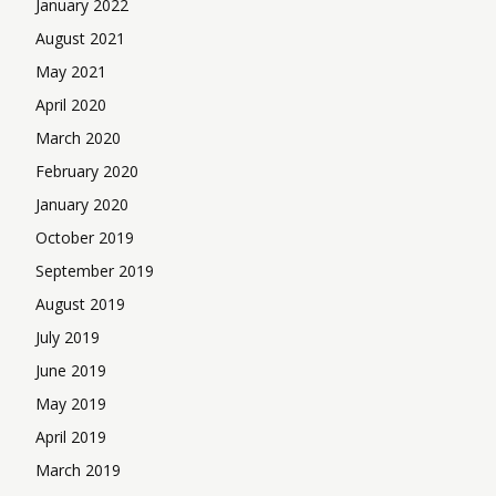
January 2022
August 2021
May 2021
April 2020
March 2020
February 2020
January 2020
October 2019
September 2019
August 2019
July 2019
June 2019
May 2019
April 2019
March 2019