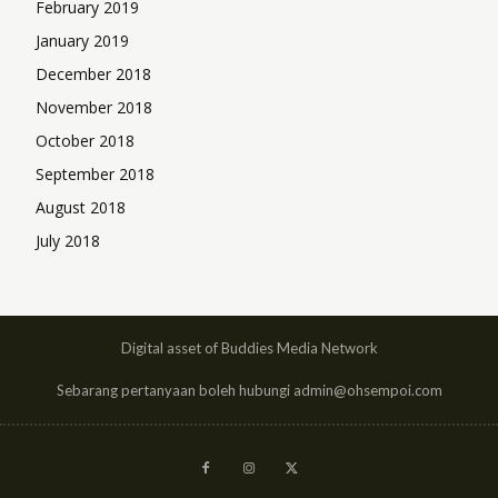
February 2019
January 2019
December 2018
November 2018
October 2018
September 2018
August 2018
July 2018
Digital asset of Buddies Media Network
Sebarang pertanyaan boleh hubungi admin@ohsempoi.com