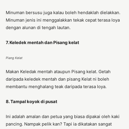
Minuman bersusu juga kalau boleh hendaklah dielakkan.
Minuman jenis ini menggalakkan tekak cepat terasa loya
dengan alunan di tengah lautan.
7. Keledek mentah dan Pisang kelat
Piang Kelat
Makan Keledak mentah ataupun Pisang kelat. Getah
daripada keledek mentah dan pisang Kelat ni boleh
membantu menghalang teak daripada terasa loya.
8. Tampal koyok di pusat
Ini adalah amalan dan petua yang biasa dipakai oleh kaki
pancing. Nampak pelik kan? Tapi ia dikatakan sangat