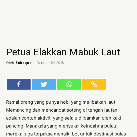
Petua Elakkan Mabuk Laut
Oleh
Sohoque
-
October 24, 2018
Ramai orang yang punya hobi yang melibatkan laut.
Memancing dan mencandat sotong di tengah lautan
adalah contoh aktiviti yang selalu diidamkan oleh kaki
pancing. Manakala yang menyukai keindahna pulau,
mereka juga terpaksa menaiki bot untuk destinasi pulau