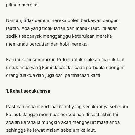
pilihan mereka.
Namun, tidak semua mereka boleh berkawan dengan
lautan. Ada yang tidak tahan dan mabuk laut. Ini akan
sedikit sebanyak mengganggu keterujaan mereka
menikmati percutian dan hobi mereka.
Kali ini kami senaraikan Petua untuk elakkan mabuk laut
untuk anda yang kami dapat daripada perbualan dengan
orang tua-tua dan juga dari pembacaan kami:
1. Rehat secukupnya
Pastikan anda mendapat rehat yang secukupnya sebelum
ke laut. Jangan membuat persediaan di saat akhir. Ini
adalah kerana ia mungkin akan mengheret masa anda
sehingga ke lewat malam sebelum ke laut.