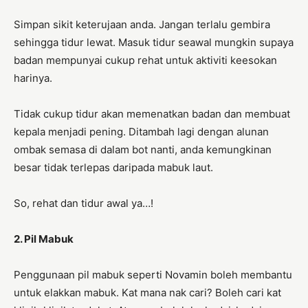
Simpan sikit keterujaan anda. Jangan terlalu gembira
sehingga tidur lewat. Masuk tidur seawal mungkin supaya
badan mempunyai cukup rehat untuk aktiviti keesokan
harinya.
Tidak cukup tidur akan memenatkan badan dan membuat
kepala menjadi pening. Ditambah lagi dengan alunan
ombak semasa di dalam bot nanti, anda kemungkinan
besar tidak terlepas daripada mabuk laut.
So, rehat dan tidur awal ya…!
2. Pil Mabuk
Penggunaan pil mabuk seperti Novamin boleh membantu
untuk elakkan mabuk. Kat mana nak cari? Boleh cari kat