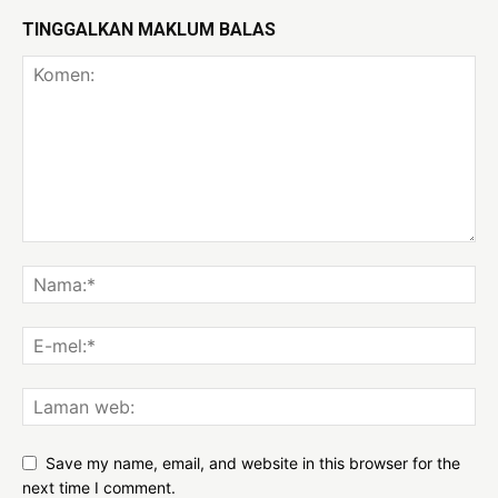
TINGGALKAN MAKLUM BALAS
Save my name, email, and website in this browser for the
next time I comment.