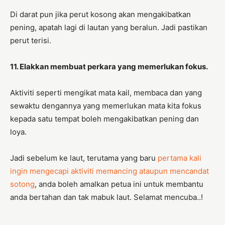
Di darat pun jika perut kosong akan mengakibatkan
pening, apatah lagi di lautan yang beralun. Jadi pastikan
perut terisi.
11. Elakkan membuat perkara yang memerlukan fokus.
Aktiviti seperti mengikat mata kail, membaca dan yang
sewaktu dengannya yang memerlukan mata kita fokus
kepada satu tempat boleh mengakibatkan pening dan
loya.
Jadi sebelum ke laut, terutama yang baru
pertama kali
ingin mengecapi aktiviti memancing ataupun mencandat
sotong
, anda boleh amalkan petua ini untuk membantu
anda bertahan dan tak mabuk laut. Selamat mencuba..!