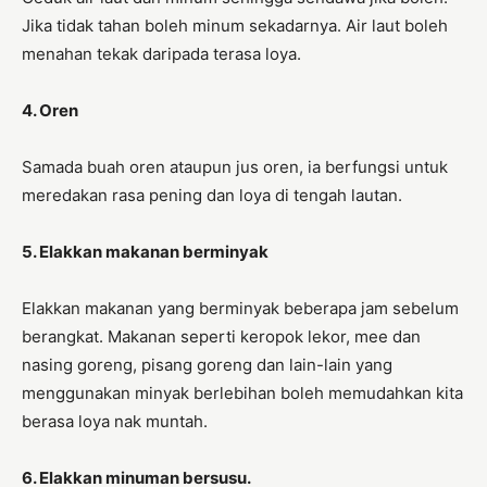
Jika tidak tahan boleh minum sekadarnya. Air laut boleh
menahan tekak daripada terasa loya.
4. Oren
Samada buah oren ataupun jus oren, ia berfungsi untuk
meredakan rasa pening dan loya di tengah lautan.
5. Elakkan makanan berminyak
Elakkan makanan yang berminyak beberapa jam sebelum
berangkat. Makanan seperti keropok lekor, mee dan
nasing goreng, pisang goreng dan lain-lain yang
menggunakan minyak berlebihan boleh memudahkan kita
berasa loya nak muntah.
6. Elakkan minuman bersusu.