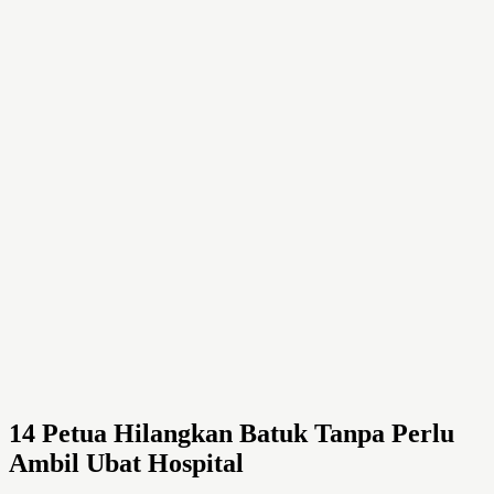
14 Petua Hilangkan Batuk Tanpa Perlu
Ambil Ubat Hospital