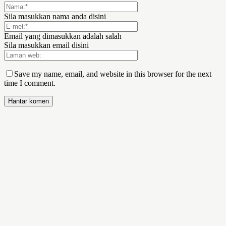
Sila masukkan nama anda disini
Email yang dimasukkan adalah salah
Sila masukkan email disini
Save my name, email, and website in this browser for the next
time I comment.