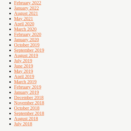
February 2022
January 2022
August 2021
May 2021
April 2020
March 2020
February 2020
January 2020
October 2019
September 2019
August 2019
July 2019
June 2019
May 2019
April 2019
March 2019
February 2019
January 2019
December 2018
November 2018
October 2018
September 2018
August 2018
July 2018