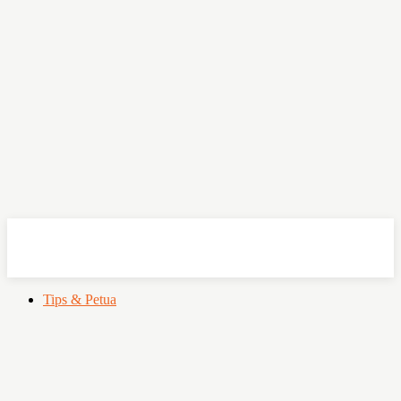
OHSEMPOI
Tips & Petua