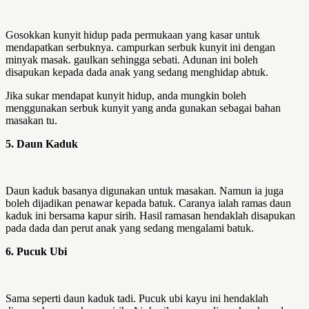
Gosokkan kunyit hidup pada permukaan yang kasar untuk
mendapatkan serbuknya. campurkan serbuk kunyit ini dengan
minyak masak. gaulkan sehingga sebati. Adunan ini boleh
disapukan kepada dada anak yang sedang menghidap abtuk.
Jika sukar mendapat kunyit hidup, anda mungkin boleh
menggunakan serbuk kunyit yang anda gunakan sebagai bahan
masakan tu.
5. Daun Kaduk
Daun kaduk basanya digunakan untuk masakan. Namun ia juga
boleh dijadikan penawar kepada batuk. Caranya ialah ramas daun
kaduk ini bersama kapur sirih. Hasil ramasan hendaklah disapukan
pada dada dan perut anak yang sedang mengalami batuk.
6. Pucuk Ubi
Sama seperti daun kaduk tadi. Pucuk ubi kayu ini hendaklah