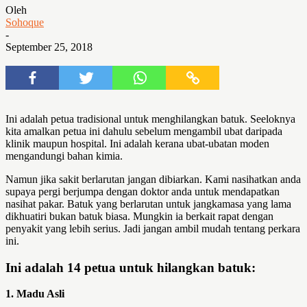
Oleh
Sohoque
-
September 25, 2018
Ini adalah petua tradisional untuk menghilangkan batuk. Seeloknya
kita amalkan petua ini dahulu sebelum mengambil ubat daripada
klinik maupun hospital. Ini adalah kerana ubat-ubatan moden
mengandungi bahan kimia.
Namun jika sakit berlarutan jangan dibiarkan. Kami nasihatkan anda
supaya pergi berjumpa dengan doktor anda untuk mendapatkan
nasihat pakar. Batuk yang berlarutan untuk jangkamasa yang lama
dikhuatiri bukan batuk biasa. Mungkin ia berkait rapat dengan
penyakit yang lebih serius. Jadi jangan ambil mudah tentang perkara
ini.
Ini adalah 14 petua untuk hilangkan batuk:
1. Madu Asli