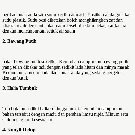
berikan anak anda satu sudu kecil madu asli. Pastikan anda gunakan
sudu plastik. Sudu besi dikatakan boleh menghilangkan zat dan
khasiat madu tersebut. Jika madu tersebut terlalu pekat, cairkan ia
dengan mencanpurkan setitik air suam
2. Bawang Putih
bakar bawang putih seketika. Kemudian campurkan bawang putih
yang telah dibakar tadi dengan sedikit lada hitam dan minya masak.
Kemudian sapukan pada dada anak anda yang sedang bergelut
dengan batuk
3. Halia Tumbuk
Tumbukkan sedikit halia sehingga lumat. kemudian campurkan
bahan tersebut dengan madu dan perahan limau nipis. Minum satu
sudu mengikut kesesuaian
4. Kunyit Hidup