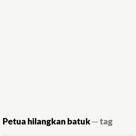
Petua hilangkan batuk
─ tag