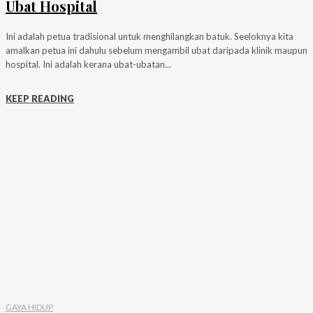
Ubat Hospital
Ini adalah petua tradisional untuk menghilangkan batuk. Seeloknya kita
amalkan petua ini dahulu sebelum mengambil ubat daripada klinik maupun
hospital. Ini adalah kerana ubat-ubatan...
KEEP READING
GAYA HIDUP