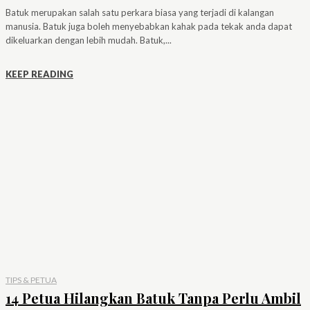
Batuk merupakan salah satu perkara biasa yang terjadi di kalangan
manusia. Batuk juga boleh menyebabkan kahak pada tekak anda dapat
dikeluarkan dengan lebih mudah. Batuk,...
KEEP READING
TIPS & PETUA
14 Petua Hilangkan Batuk Tanpa Perlu Ambil