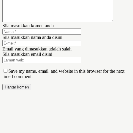
Sila masukkan komen anda
Sila masukkan nama anda disini
Email yang dimasukkan adalah salah
Sila masukkan email disini
Save my name, email, and website in this browser for the next
time I comment.