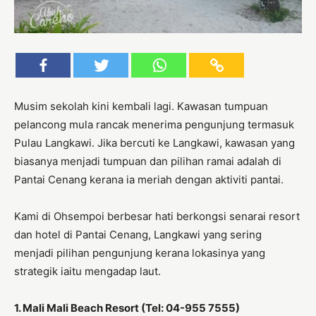
Musim sekolah kini kembali lagi. Kawasan tumpuan
pelancong mula rancak menerima pengunjung termasuk
Pulau Langkawi. Jika bercuti ke Langkawi, kawasan yang
biasanya menjadi tumpuan dan pilihan ramai adalah di
Pantai Cenang kerana ia meriah dengan aktiviti pantai.
Kami di Ohsempoi berbesar hati berkongsi senarai resort
dan hotel di Pantai Cenang, Langkawi yang sering
menjadi pilihan pengunjung kerana lokasinya yang
strategik iaitu mengadap laut.
1. Mali Mali Beach Resort (Tel: 04-955 7555)