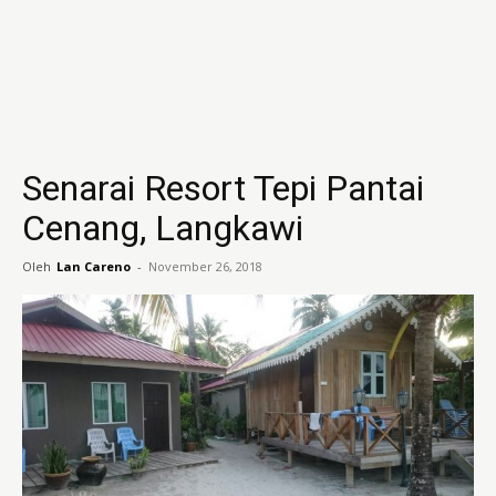
Senarai Resort Tepi Pantai
Cenang, Langkawi
Oleh
Lan Careno
-
November 26, 2018