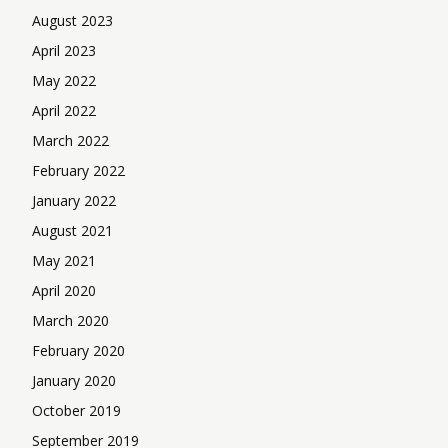
August 2023
April 2023
May 2022
April 2022
March 2022
February 2022
January 2022
August 2021
May 2021
April 2020
March 2020
February 2020
January 2020
October 2019
September 2019