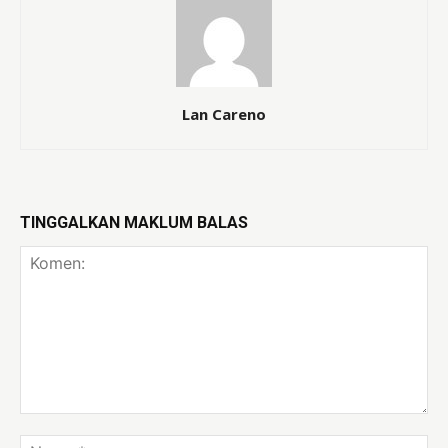
Lan Careno
TINGGALKAN MAKLUM BALAS