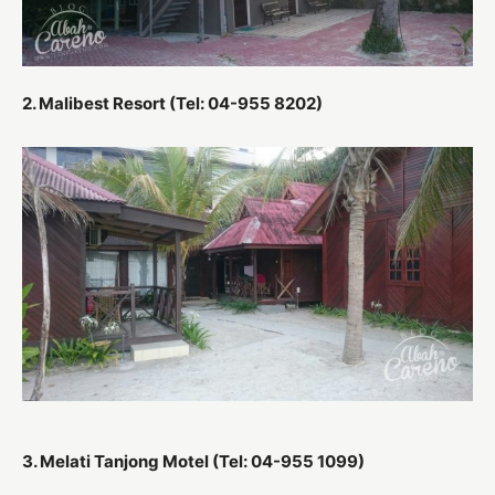
2. Malibest Resort (Tel: 04-955 8202)
3. Melati Tanjong Motel (Tel: 04-955 1099)