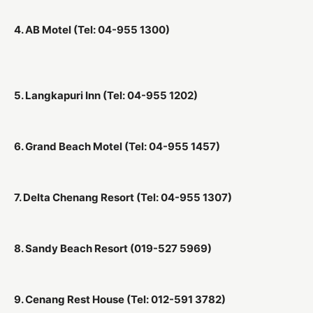
4. AB Motel (Tel: 04-955 1300)
5. Langkapuri Inn (Tel: 04-955 1202)
6. Grand Beach Motel (Tel: 04-955 1457)
7. Delta Chenang Resort (Tel: 04-955 1307)
8. Sandy Beach Resort (019-527 5969)
9. Cenang Rest House (Tel: 012-591 3782)