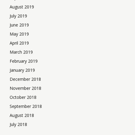
August 2019
July 2019
June 2019
May 2019
April 2019
March 2019
February 2019
January 2019
December 2018
November 2018
October 2018
September 2018
August 2018
July 2018