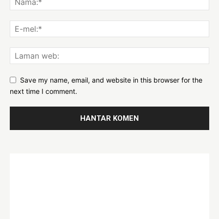
Save my name, email, and website in this browser for the
next time I comment.