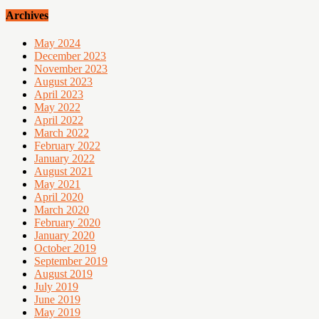
Archives
May 2024
December 2023
November 2023
August 2023
April 2023
May 2022
April 2022
March 2022
February 2022
January 2022
August 2021
May 2021
April 2020
March 2020
February 2020
January 2020
October 2019
September 2019
August 2019
July 2019
June 2019
May 2019