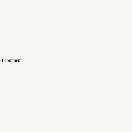
e I comment.