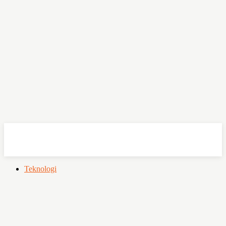
OHSEMPOI
Teknologi