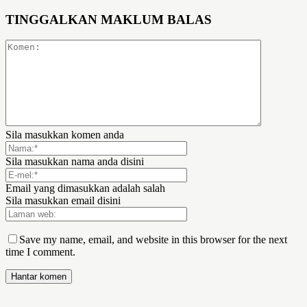
TINGGALKAN MAKLUM BALAS
Sila masukkan komen anda
Sila masukkan nama anda disini
Email yang dimasukkan adalah salah
Sila masukkan email disini
Save my name, email, and website in this browser for the next
time I comment.