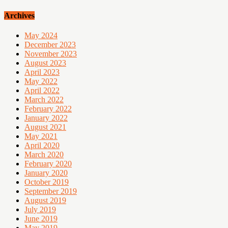
Archives
May 2024
December 2023
November 2023
August 2023
April 2023
May 2022
April 2022
March 2022
February 2022
January 2022
August 2021
May 2021
April 2020
March 2020
February 2020
January 2020
October 2019
September 2019
August 2019
July 2019
June 2019
May 2019