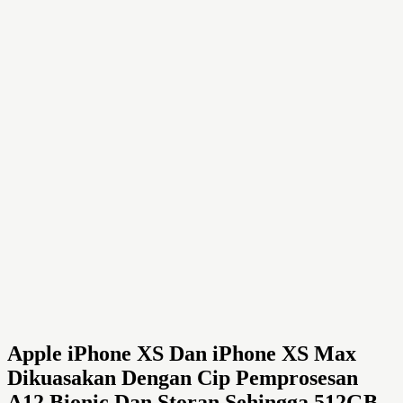
Apple iPhone XS Dan iPhone XS Max
Dikuasakan Dengan Cip Pemprosesan
A12 Bionic Dan Storan Sehingga 512GB