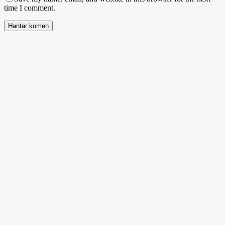
time I comment.