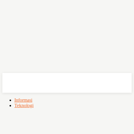
OHSEMPOI
Informasi
Teknologi