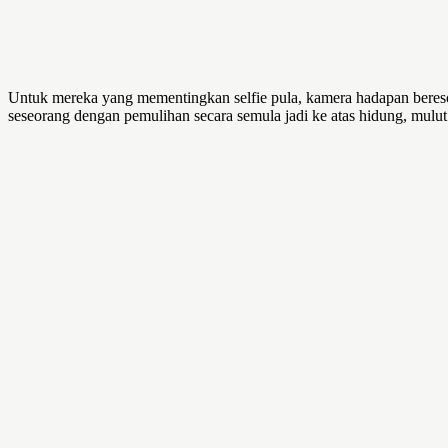
Untuk mereka yang mementingkan selfie pula, kamera hadapan beres
seseorang dengan pemulihan secara semula jadi ke atas hidung, mulut