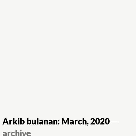
Arkib bulanan: March, 2020
─
archive