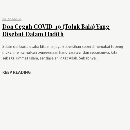
ISU SEMASA
Doa Cegah COVID-19 (Tolak Bala) Yang
Disebut Dalam Hadith
Selain daripada usaha kita menjaga kebersihan seperti memakai topeng
muka, mengamalkan penggunaan hand sanitzer dan sebagainya, kita
sebagai ummat Islam, sentiasalah ingat Allah. Sebabnya...
KEEP READING