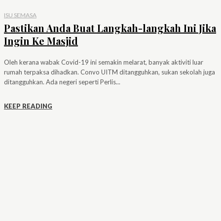
ISU SEMASA
Pastikan Anda Buat Langkah-langkah Ini Jika
Ingin Ke Masjid
Oleh kerana wabak Covid-19 ini semakin melarat, banyak aktiviti luar
rumah terpaksa dihadkan. Convo UITM ditangguhkan, sukan sekolah juga
ditangguhkan. Ada negeri seperti Perlis...
KEEP READING