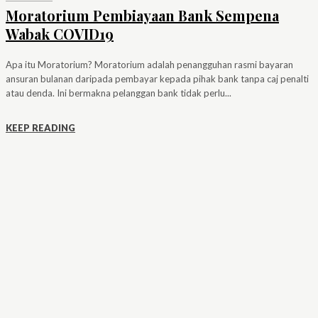
Moratorium Pembiayaan Bank Sempena
Wabak COVID19
Apa itu Moratorium? Moratorium adalah penangguhan rasmi bayaran
ansuran bulanan daripada pembayar kepada pihak bank tanpa caj penalti
atau denda. Ini bermakna pelanggan bank tidak perlu...
KEEP READING