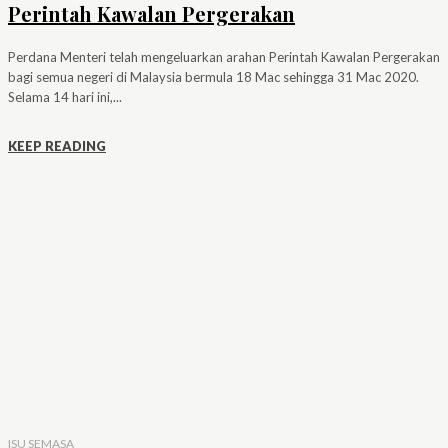
Perintah Kawalan Pergerakan
Perdana Menteri telah mengeluarkan arahan Perintah Kawalan Pergerakan
bagi semua negeri di Malaysia bermula 18 Mac sehingga 31 Mac 2020.
Selama 14 hari ini,...
KEEP READING
ISU SEMASA