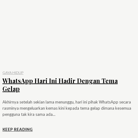
GAYA HIDUP
WhatsApp Hari Ini Hadir Dengan Tema
Gelap
Akhirnya setelah sekian lama menunggu, hari ini pihak WhatsApp secara
rasminya mengeluarkan kemas kini kepada tema gelap dimana kesemua
pengguna tak kira sama ada...
KEEP READING