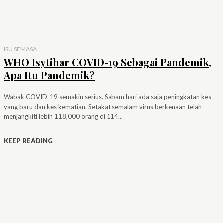
ISU SEMASA
WHO Isytihar COVID-19 Sebagai Pandemik,
Apa Itu Pandemik?
Wabak COVID-19 semakin serius. Sabam hari ada saja peningkatan kes
yang baru dan kes kematian. Setakat semalam virus berkenaan telah
menjangkiti lebih 118,000 orang di 114...
KEEP READING