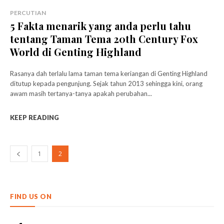
PERCUTIAN
5 Fakta menarik yang anda perlu tahu
tentang Taman Tema 20th Century Fox
World di Genting Highland
Rasanya dah terlalu lama taman tema keriangan di Genting Highland
ditutup kepada pengunjung. Sejak tahun 2013 sehingga kini, orang
awam masih tertanya-tanya apakah perubahan...
KEEP READING
1
2
FIND US ON