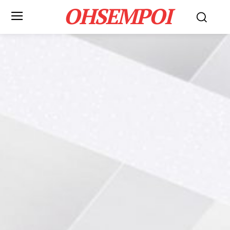
OHSEMPOI