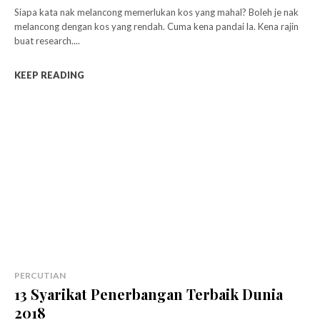
Siapa kata nak melancong memerlukan kos yang mahal? Boleh je nak
melancong dengan kos yang rendah. Cuma kena pandai la. Kena rajin
buat research....
KEEP READING
PERCUTIAN
13 Syarikat Penerbangan Terbaik Dunia
2018