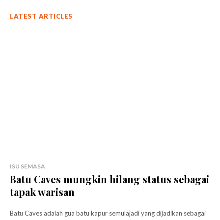
LATEST ARTICLES
ISU SEMASA
Batu Caves mungkin hilang status sebagai
tapak warisan
Batu Caves adalah gua batu kapur semulajadi yang dijadikan sebagai