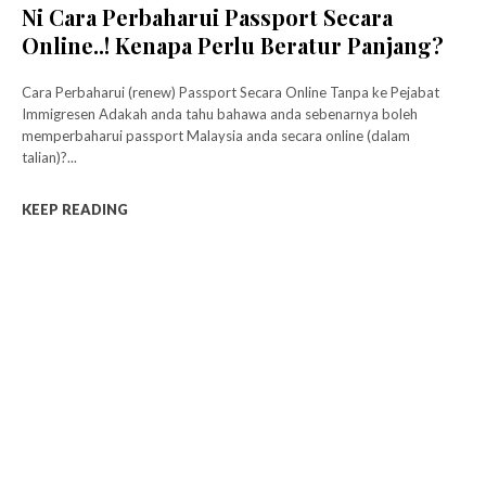
Ni Cara Perbaharui Passport Secara
Online..! Kenapa Perlu Beratur Panjang?
Cara Perbaharui (renew) Passport Secara Online Tanpa ke Pejabat
Immigresen Adakah anda tahu bahawa anda sebenarnya boleh
memperbaharui passport Malaysia anda secara online (dalam
talian)?...
KEEP READING