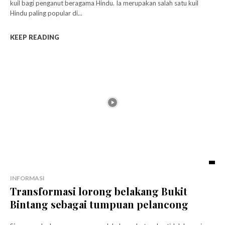
kuil bagi penganut beragama Hindu. Ia merupakan salah satu kuil
Hindu paling popular di...
KEEP READING
INFORMASI
Transformasi lorong belakang Bukit
Bintang sebagai tumpuan pelancong