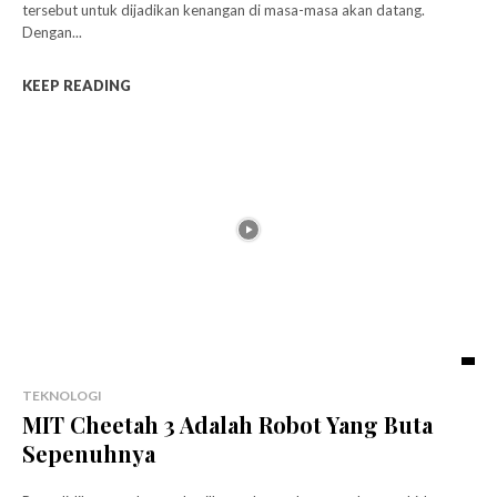
tersebut untuk dijadikan kenangan di masa-masa akan datang.
Dengan...
KEEP READING
TEKNOLOGI
MIT Cheetah 3 Adalah Robot Yang Buta
Sepenuhnya