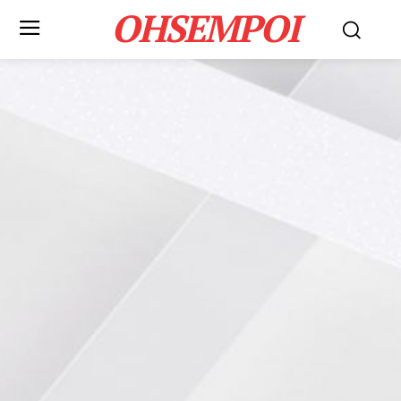
OHSEMPOI