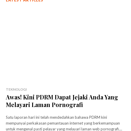
LATEST ARTICLES
TEKNOLOGI
Awas! Kini PDRM Dapat Jejaki Anda Yang
Melayari Laman Pornografi
Satu laporan hari ini telah mendedahkan bahawa PDRM kini
mempunyai perkakasan pemantauan internet yang berkemampuan
untuk mengenal pasti pelayar yang melayari laman web pornografi....