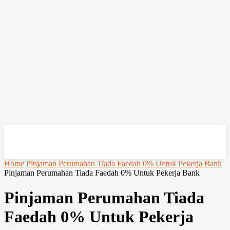
OHSEMPOI
Home
Pinjaman Perumahan Tiada Faedah 0% Untuk Pekerja Bank
Pinjaman Perumahan Tiada Faedah 0% Untuk Pekerja Bank
Pinjaman Perumahan Tiada
Faedah 0% Untuk Pekerja