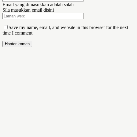
Email yang dimasukkan adalah salah
Sila masukkan email disini
Save my name, email, and website in this browser for the next
time I comment.