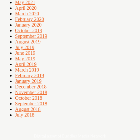
May 2021
April 2020
March 2020
February 2020
January 2020
October 2019
September 2019
August 2019
July 2019
June 2019
May 2019
April 2019
March 2019
February 2019
January 2019
December 2018
November 2018
October 2018
September 2018
August 2018
July 2018
Digital asset of Buddies Media Network