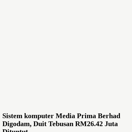
Sistem komputer Media Prima Berhad
Digodam, Duit Tebusan RM26.42 Juta
Dituntut..