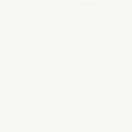
Sebarang pertanyaan boleh hubungi admin@ohsempoi.com